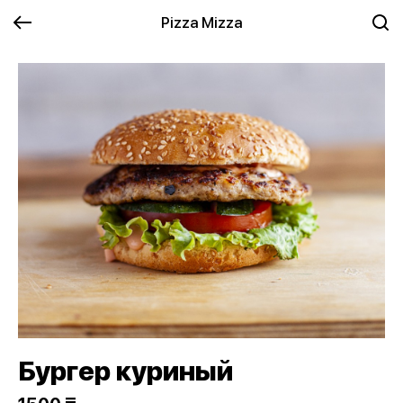
Pizza Mizza
Бургер куриный