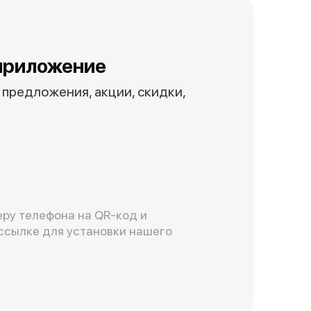
приложение
предложения, акции, скидки,
ру телефона на QR-код и
ссылке для установки нашего