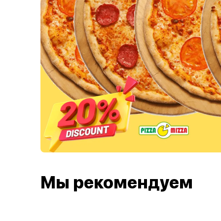
Мы рекомендуем