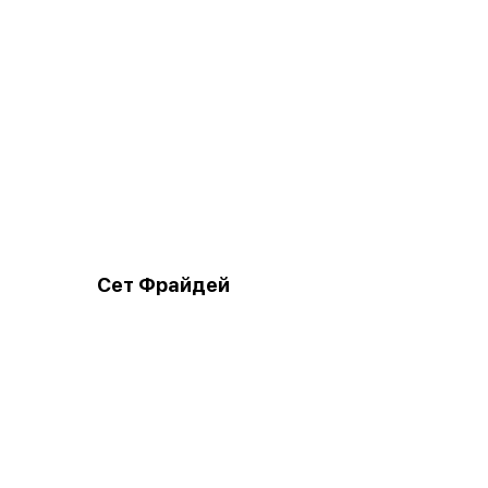
Сет Фрайдей