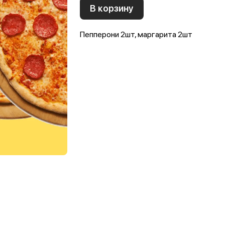
В корзину
Пепперони 2шт, маргарита 2шт