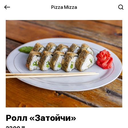
Pizza Mizza
Ролл «Затойчи»