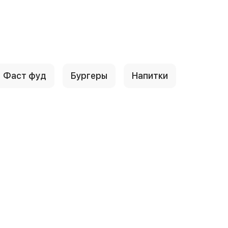
Фаст фуд
Бургеры
Напитки