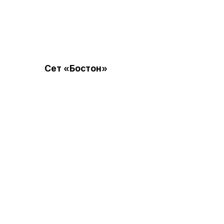
Сет «Бостон»