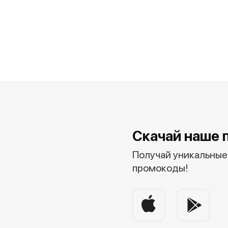
Скачай наше 
Получай уникальные 
промокоды!