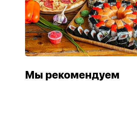
Мы рекомендуем