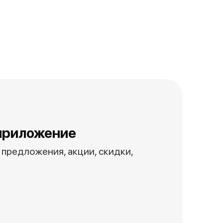
приложение
предложения, акции, скидки,